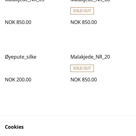
SOLD OUT
NOK 850.00
NOK 850.00
Øyepute_silke
Malakjede_NR_20
SOLD OUT
NOK 200.00
NOK 850.00
Cookies