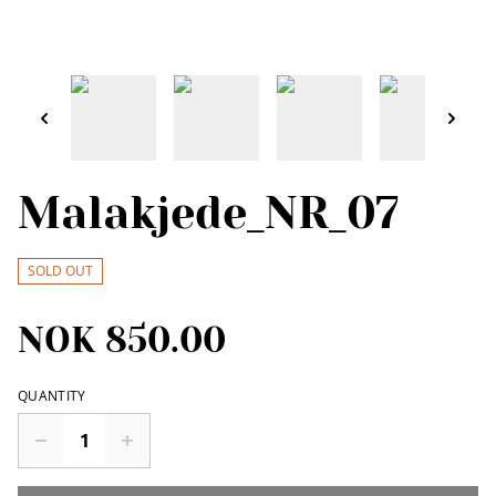
Malakjede_NR_07
SOLD OUT
NOK 850.00
QUANTITY